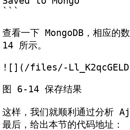
Saved to Mongo

```

查看一下 MongoDB，相应的数
14 所示。

![](/files/-Ll_K2qcGELD
图 6-14 保存结果

这样，我们就顺利通过分析 A
最后，给出本节的代码地址：