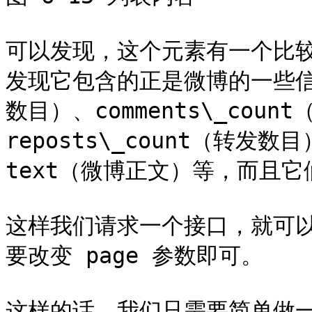
可以发现，这个元素有一个比较
发现它包含的正是微博的一些信息，
数目）、comments\_cou
reposts\_count（转发数
text（微博正文）等，而且它
这样我们请求一个接口，就可以
要改变 page 参数即可。

这样的话，我们只需要简单做一