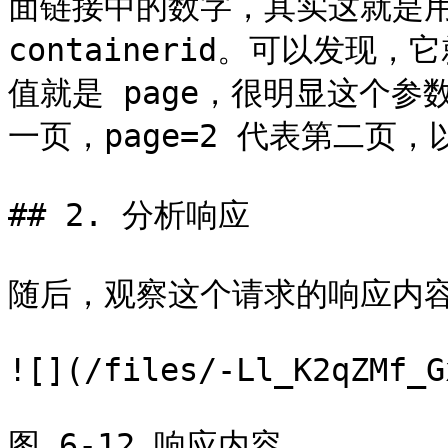
面链接中的数字，其实这就是用户
containerid。可以发现，
值就是 page，很明显这个参
一页，page=2 代表第二页，
## 2. 分析响应

随后，观察这个请求的响应内容，
![](/files/-Ll_K2qZMf_G
图 6-12 响应内容
