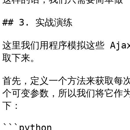
## 3. 实战演练

这里我们用程序模拟这些 Aja
取下来。

首先，定义一个方法来获取每次
个可变参数，所以我们将它作
下：

```python
