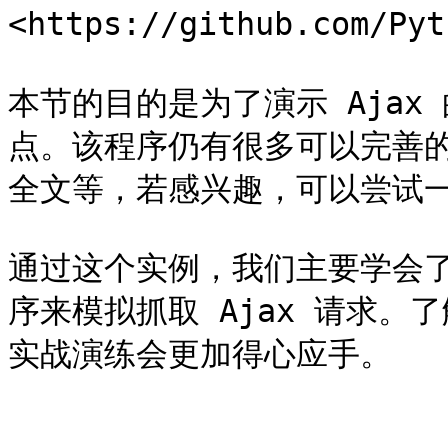
<https://github.com/Pyt
本节的目的是为了演示 Aja
点。该程序仍有很多可以完善
全文等，若感兴趣，可以尝试一
通过这个实例，我们主要学会了
序来模拟抓取 Ajax 请求。了