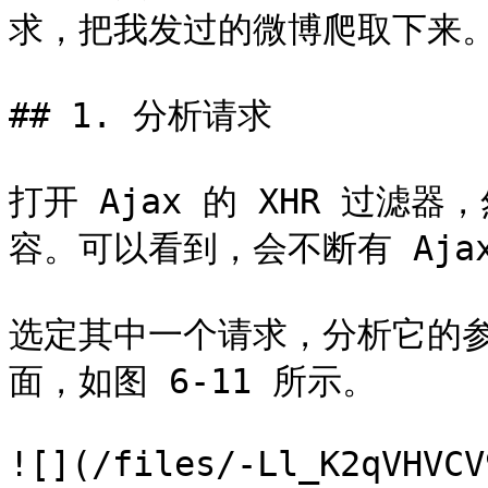
求，把我发过的微博爬取下来。
## 1. 分析请求

打开 Ajax 的 XHR 过
容。可以看到，会不断有 Ajax
选定其中一个请求，分析它的
面，如图 6-11 所示。

![](/files/-Ll_K2qVHVCV