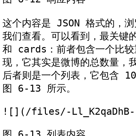
这个内容是 JSON 格式的
我们查看。可以看到，最关键的两部
和 cards：前者包含一个比较
现，它其实是微博的总数量，
后者则是一个列表，它包含 1
图 6-13 所示。

![](/files/-Ll_K2qaDhB-
图 6-13 列表内容
