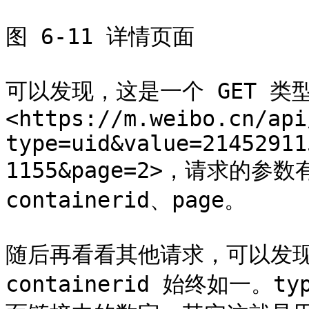
图 6-11 详情页面

可以发现，这是一个 GET 类
<https://m.weibo.cn/api
type=uid&value=21452911
1155&page=2>，请求的参数
containerid、page。

随后再看看其他请求，可以发现，它
containerid 始终如一。t