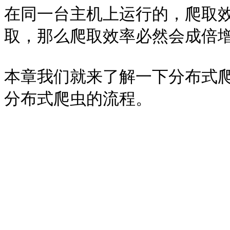
在同一台主机上运行的，爬取
取，那么爬取效率必然会成倍增
本章我们就来了解一下分布式爬虫