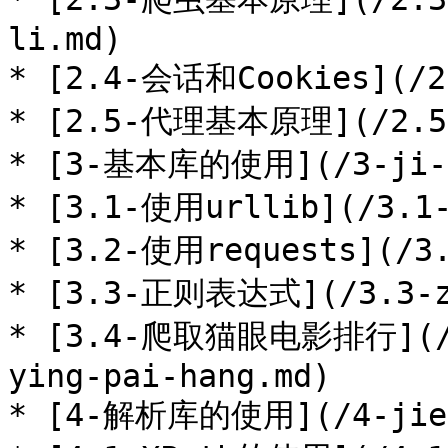
li.md)

* [2.4-会话和Cookies](/2.
* [2.5-代理基本原理](/2.5-d
* [3-基本库的使用](/3-ji-be
* [3.1-使用urllib](/3.1-
* [3.2-使用requests](/3.
* [3.3-正则表达式](/3.3-zh
* [3.4-爬取猫眼电影排行](/3.
ying-pai-hang.md)

* [4-解析库的使用](/4-jie-x