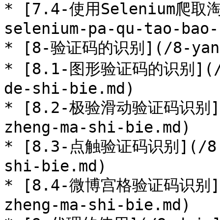
* [7.4-使用Selenium爬取淘
selenium-pa-qu-tao-bao-
* [8-验证码的识别](/8-yan-z
* [8.1-图形验证码的识别](/8.
de-shi-bie.md)

* [8.2-极验滑动验证码识别](/8
zheng-ma-shi-bie.md)

* [8.3-点触验证码识别](/8.3
shi-bie.md)

* [8.4-微博宫格验证码识别](/8
zheng-ma-shi-bie.md)
