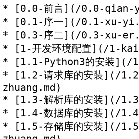
* [0.0-前言](/0.0-qian-y
* [0.1-序一](/0.1-xu-yi.
* [0.3-序二](/0.3-xu-er.
* [1-开发环境配置](/1-kai-f
* [1.1-Python3的安装](/1.
* [1.2-请求库的安装](/1.2-
zhuang.md)

* [1.3-解析库的安装](/1.3-j
* [1.4-数据库的安装](/1.4-s
* [1.5-存储库的安装](/1.5-
zhuang.md)
