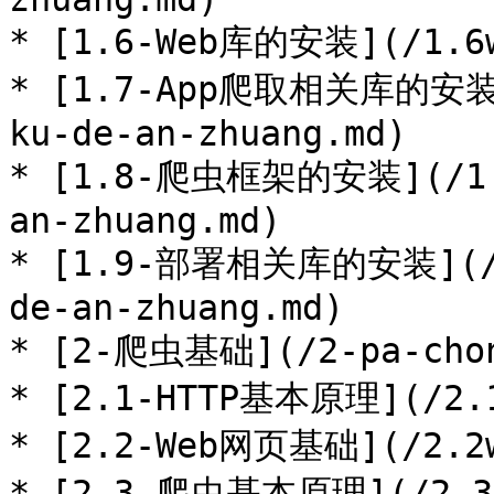
* [1.6-Web库的安装](/1.6we
* [1.7-App爬取相关库的安装](
ku-de-an-zhuang.md)

* [1.8-爬虫框架的安装](/1.8
an-zhuang.md)

* [1.9-部署相关库的安装](/1.
de-an-zhuang.md)

* [2-爬虫基础](/2-pa-chong
* [2.1-HTTP基本原理](/2.1h
* [2.2-Web网页基础](/2.2we
* [2.3-爬虫基本原理](/2.3-p