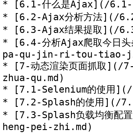
* [6.1-什么是Ajax](/6.1-s
* [6.2-Ajax分析方法](/6.2a
* [6.3-Ajax结果提取](/6.3a
* [6.4-分析Ajax爬取今日头条
pa-qu-jin-ri-tou-tiao-j
* [7-动态渲染页面抓取](/7-do
zhua-qu.md)

* [7.1-Selenium的使用](/7
* [7.2-Splash的使用](/7.2
* [7.3-Splash负载均衡配置](
heng-pei-zhi.md)
