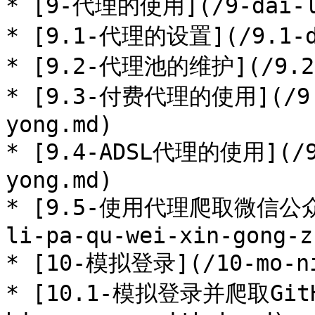
* [9-代理的使用](/9-dai-li
* [9.1-代理的设置](/9.1-da
* [9.2-代理池的维护](/9.2-d
* [9.3-付费代理的使用](/9.3
yong.md)

* [9.4-ADSL代理的使用](/9.
yong.md)

* [9.5-使用代理爬取微信公众号
li-pa-qu-wei-xin-gong-z
* [10-模拟登录](/10-mo-ni-
* [10.1-模拟登录并爬取GitHu