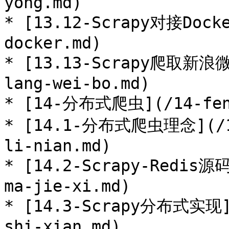
yong.md)

* [13.12-Scrapy对接Docke
docker.md)

* [13.13-Scrapy爬取新浪微博
lang-wei-bo.md)

* [14-分布式爬虫](/14-fen-
* [14.1-分布式爬虫理念](/14
li-nian.md)

* [14.2-Scrapy-Redis源
ma-jie-xi.md)

* [14.3-Scrapy分布式实现](
shi-xian.md)
