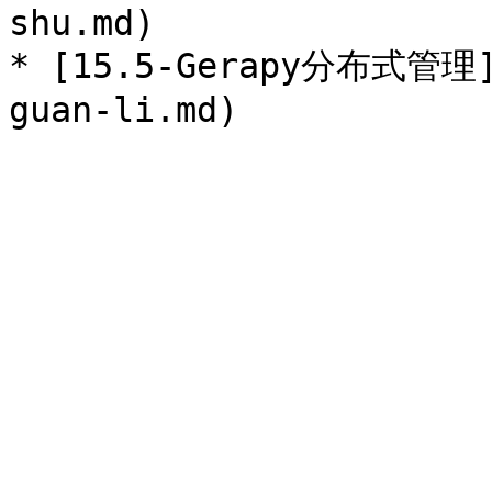
shu.md)

* [15.5-Gerapy分布式管理](