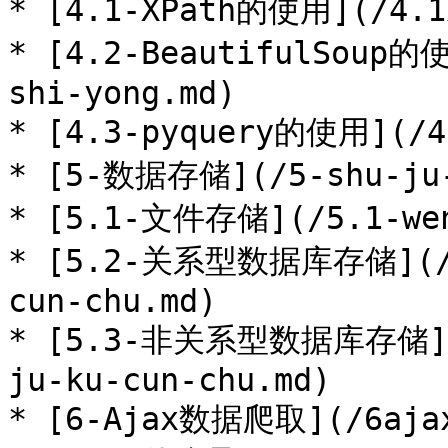
* [4.1-XPath的使用](/4.1x
* [4.2-BeautifulSoup的使
shi-yong.md)

* [4.3-pyquery的使用](/4.
* [5-数据存储](/5-shu-ju-c
* [5.1-文件存储](/5.1-wen-
* [5.2-关系型数据库存储](/5.
cun-chu.md)

* [5.3-非关系型数据库存储](/5
ju-ku-cun-chu.md)

* [6-Ajax数据爬取](/6ajax-