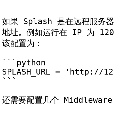
```

如果 Splash 是在远程服
地址。例如运行在 IP 为 120
该配置为：

```python

SPLASH_URL = 'http://12
```

还需要配置几个 Middlewar