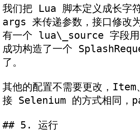
我们把 Lua 脚本定义成长字符串，
args 来传递参数，接口修改为 
有一个 lua\_source 字
成功构造了一个 SplashReq
了。

其他的配置不需要更改，Item、I
接 Selenium 的方式相同，
## 5. 运行
