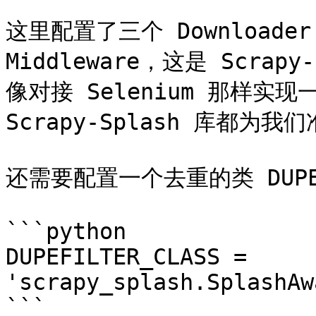
这里配置了三个 Downloader M
Middleware，这是 Scra
像对接 Selenium 那样实现一个
Scrapy-Splash 库都为
还需要配置一个去重的类 DUPEF
```python

DUPEFILTER_CLASS = 
'scrapy_splash.SplashAw
```
