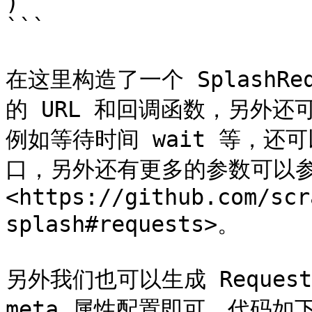
)

```

在这里构造了一个 SplashR
的 URL 和回调函数，另外还
例如等待时间 wait 等，还可
口，另外还有更多的参数可以
<https://github.com/scr
splash#requests>。

另外我们也可以生成 Request
meta 属性配置即可，代码如下