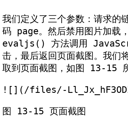
我们定义了三个参数：请求的链接
码 page。然后禁用图片加载
evaljs() 方法调用 Jav
击，最后返回页面截图。我们将脚
取到页面截图，如图 13-15 所
![](/files/-Ll_Jx_hF3OD
图 13-15 页面截图
