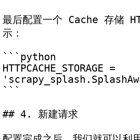
最后配置一个 Cache 存储 HT
示：

```python

HTTPCACHE_STORAGE = 
'scrapy_splash.SplashAw
```

## 4. 新建请求

配置完成之后，我们就可以利用 