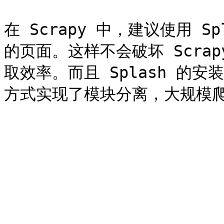
在 Scrapy 中，建议使用 Spl
的页面。这样不会破坏 Scra
取效率。而且 Splash 的安