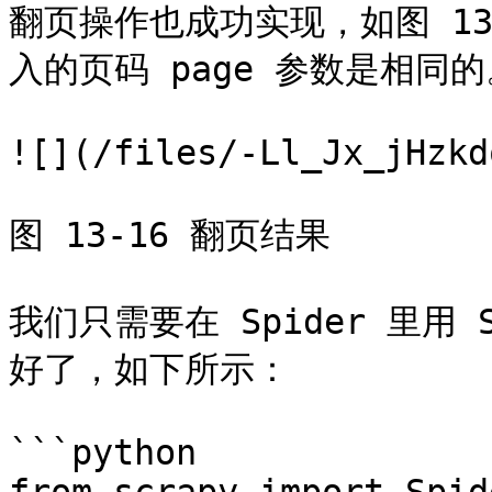
翻页操作也成功实现，如图 13
入的页码 page 参数是相同的
![](/files/-Ll_Jx_jHzkd
图 13-16 翻页结果

我们只需要在 Spider 里用 Sp
好了，如下所示：

```python
