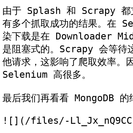
由于 Splash 和 Scra
有多个抓取成功的结果。在 Se
染下载是在 Downloader M
是阻塞式的。Scrapy 会等
他请求，这影响了爬取效率。因此
Selenium 高很多。

最后我们再看看 MongoDB 的
![](/files/-Ll_Jx_nQ9CC