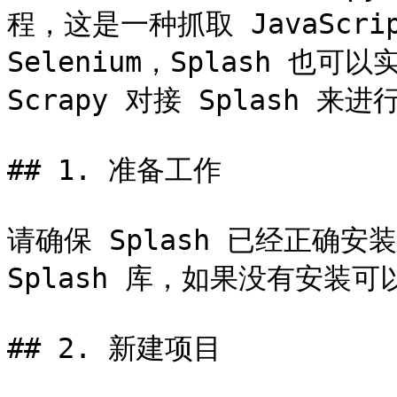
程，这是一种抓取 JavaScr
Selenium，Splash 也
Scrapy 对接 Splash 来
## 1. 准备工作

请确保 Splash 已经正确安
Splash 库，如果没有安装可
## 2. 新建项目
