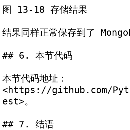
图 13-18 存储结果

结果同样正常保存到了 MongoD
## 6. 本节代码

本节代码地址：
<https://github.com/Pyt
est>。

## 7. 结语
