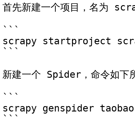
首先新建一个项目，名为 scrap
```

scrapy startproject scr
```

新建一个 Spider，命令如下所
```

scrapy genspider taobao
```
