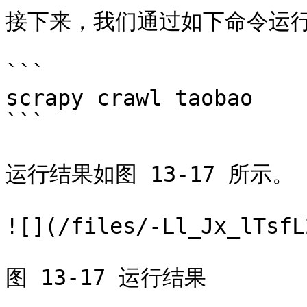
接下来，我们通过如下命令运行
```

scrapy crawl taobao

```

运行结果如图 13-17 所示。

![](/files/-Ll_Jx_lTsfL
图 13-17 运行结果
