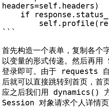
headers=self.headers)

    if response.status_code == 200:

        self.profile(response.text)

```

首先构造一个表单，复制各个字段，
以变量的形式传递。然后再用 Se
登录即可。由于 request
后就可以直接跳转到首页，首
应之后我们用 dynamics(
Session 对象请求个人详情页