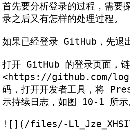
首先要分析登录的过程，需要
录之后又有怎样的处理过程。

如果已经登录 GitHub，先退出
打开 GitHub 的登录页面，链
<https://github.com/
码，打开开发者工具，将 Pres
示持续日志，如图 10-1 所示
![](/files/-Ll_Jze_XHSI