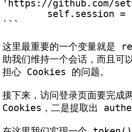
'https://github.com/set
        self.session = requests.Session()

```

这里最重要的一个变量就是 requ
助我们维持一个会话，而且可以自
担心 Cookies 的问题。

接下来，访问登录页面要完成两
Cookies，二是提取出 authen
在这里我们实现一个 token(