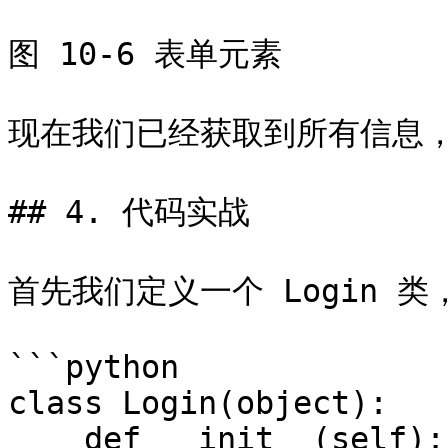
图 10-6 表单元素

现在我们已经获取到所有信息，
## 4. 代码实战

首先我们定义一个 Login 类
```python

class Login(object):

    def __init__(self):
