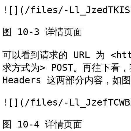
![](/files/-Ll_JzedTKIS
图 10-3 详情页面

可以看到请求的 URL 为 <http
求方式为> POST。再往下看，我
Headers 这两部分内容，如图 
![](/files/-Ll_JzefTCWB
图 10-4 详情页面
