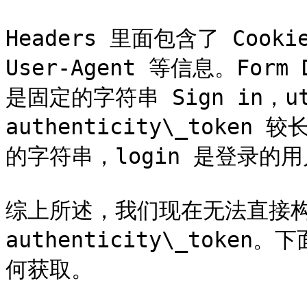
Headers 里面包含了 Cookie
User-Agent 等信息。Form 
是固定的字符串 Sign in，
authenticity\_token
的字符串，login 是登录的用户
综上所述，我们现在无法直接构造的
authenticity\_tok
何获取。
