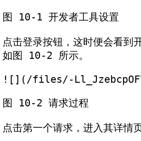
图 10-1 开发者工具设置

点击登录按钮，这时便会看到
如图 10-2 所示。

![](/files/-Ll_JzebcpOF
图 10-2 请求过程

点击第一个请求，进入其详情页面