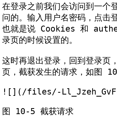
在登录之前我们会访问到一个登
问的。输入用户名密码，点击
也就是说 Cookies 和 auth
录页的时候设置的。

这时再退出登录，回到登录页，同
页，截获发生的请求，如图 10-
![](/files/-Ll_Jzeh_GvF
图 10-5 截获请求
