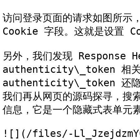
访问登录页面的请求如图所示，Res
Cookie 字段。这就是设置 Co
另外，我们发现 Response He
authenticity\_token
authenticity\_tok
我们再从网页的源码探寻，搜
信息，它是一个隐藏式表单元素，
![](/files/-Ll_JzejdzmY