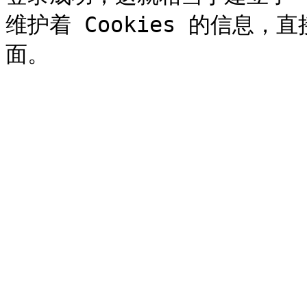
维护着 Cookies 的信息