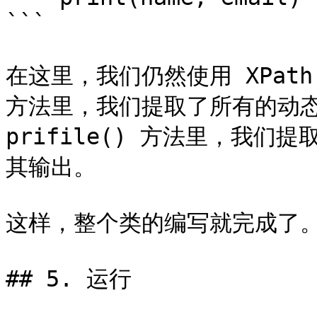
```

在这里，我们仍然使用 XPath 
方法里，我们提取了所有的动态
prifile() 方法里，我
其输出。

这样，整个类的编写就完成了。
## 5. 运行
