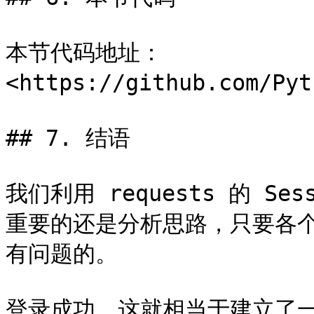
本节代码地址：
<https://github.com/Pyt
## 7. 结语

我们利用 requests 的 S
重要的还是分析思路，只要各
有问题的。

登录成功，这就相当于建立了一个 