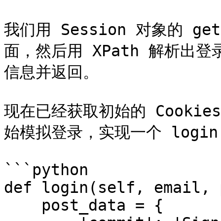
我们用 Session 对象的 ge
面，然后用 XPath 解析出登录所需
信息并返回。

现在已经获取初始的 Cookies 和
始模拟登录，实现一个 login
```python

def login(self, email, 
    post_data = {
