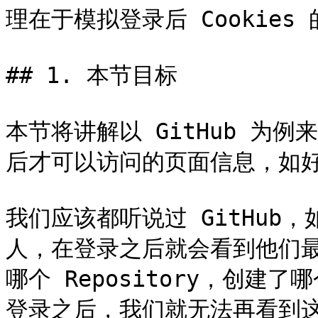
理在于模拟登录后 Cookies 
## 1. 本节目标

本节将讲解以 GitHub 为
后才可以访问的页面信息，如好
我们应该都听说过 GitHub，
人，在登录之后就会看到他们
哪个 Repository，创
登录之后，我们就无法再看到这