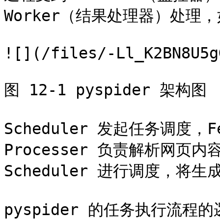
Worker（结果处理器）处理，如
![](/files/-Ll_K2BN8U5g
图 12-1 pyspider 架构图

Scheduler 发起任务调度，
Processer 负责解析网页内
Scheduler 进行调度，将
pyspider 的任务执行流程