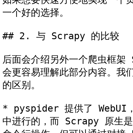
一个好的选择。

## 2. 与 Scrapy 的比较

后面会介绍另外一个爬虫框架 Sc
会更容易理解此部分内容。我们先了解
的区别。

* pyspider 提供了 Web
中进行的，而 Scrapy 原