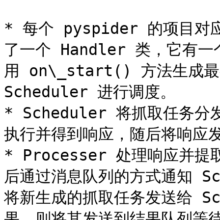
* 每个 pyspider 的项目
了一个 Handler 类，它有一
用 on\_start() 方法生
Scheduler 进行调度。

* Scheduler 将抓取任务分发
执行并得到响应，随后将响应发送给
* Processer 处理响应
后通过消息队列的方式通知 Sc
将新生成的抓取任务发送给 Sc
果，则将其发送到结果队列等待 Re