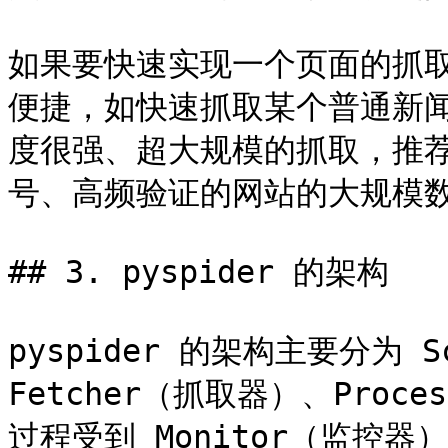
如果要快速实现一个页面的抓取，
便捷，如快速抓取某个普通新
度很强、超大规模的抓取，推荐使
号、高频验证的网站的大规模数
## 3. pyspider 的架构

pyspider 的架构主要分为 S
Fetcher（抓取器）、Pro
过程受到 Monitor（监控器）