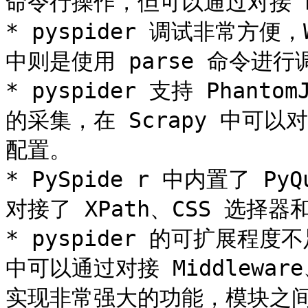
命令行操作，但可以通过对接 Po
* pyspider 调试非常方便，
中则是使用 parse 命令进行调
* pyspider 支持 Phanto
的采集，在 Scrapy 中可以对
配置。

* PySpide r 中内置了 Py
对接了 XPath、CSS 选择器
* pyspider 的可扩展程度
中可以通过对接 Middleware、
实现非常强大的功能，模块之间