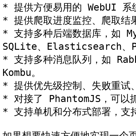
* 提供方便易用的 WebUI
* 提供爬取进度监控、爬取结
* 支持多种后端数据库，如 MySQ
SQLite、Elasticsearch、P
* 支持多种消息队列，如 Rabbi
Kombu。

* 提供优先级控制、失败重试
* 对接了 PhantomJS，可以
* 支持单机和分布式部署，支持 
如果想要快速方便地实现一个页面