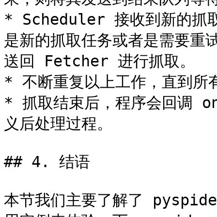
* Scheduler 接收到
是新的抓取任务或者是需要重
送回 Fetcher 进行抓取。

* 不断重复以上工作，直到所
* 抓取结束后，程序会回调 on\
义后处理过程。

## 4. 结语

本节我们主要了解了 pyspi