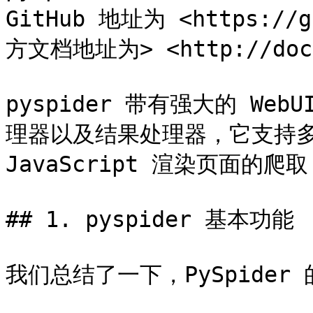
GitHub 地址为 <https://g
方文档地址为> <http://docs.
pyspider 带有强大的 W
理器以及结果处理器，它支持
JavaScript 渲染页面的
## 1. pyspider 基本功能

我们总结了一下，PySpider