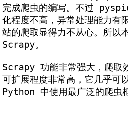
完成爬虫的编写。不过 pysp
化程度不高，异常处理能力有
站的爬取显得力不从心。所以本
Scrapy。

Scrapy 功能非常强大，爬
可扩展程度非常高，它几乎可以