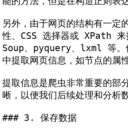
能的方法，但是在构造正则表达
另外，由于网页的结构有一定
性、CSS 选择器或 XPath 来
Soup、pyquery、lxm
中提取网页信息，如节点的属性
提取信息是爬虫非常重要的部
晰，以便我们后续处理和分析数
### 3. 保存数据
