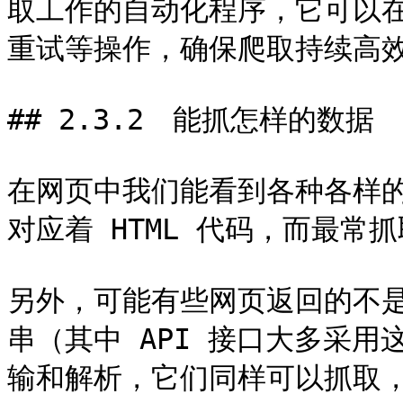
取工作的自动化程序，它可以
重试等操作，确保爬取持续高效
## 2.3.2　能抓怎样的数据

在网页中我们能看到各种各样
对应着 HTML 代码，而最常抓
另外，可能有些网页返回的不是 
串（其中 API 接口大多采
输和解析，它们同样可以抓取，