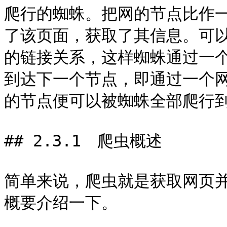
爬行的蜘蛛。把网的节点比作
了该页面，获取了其信息。可
的链接关系，这样蜘蛛通过一
到达下一个节点，即通过一个
的节点便可以被蜘蛛全部爬行到
## 2.3.1　爬虫概述

简单来说，爬虫就是获取网页
概要介绍一下。
