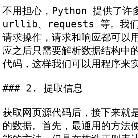
不用担心，Python 提供了
urllib、requests 等
请求操作，请求和响应都可以
应之后只需要解析数据结构中的
代码，这样我们可以用程序来实
### 2. 提取信息

获取网页源代码后，接下来就
的数据。首先，最通用的方法