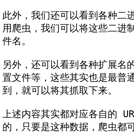
此外，我们还可以看到各种二
用爬虫，我们可以将这些二进
件名。

另外，还可以看到各种扩展名的文件
置文件等，这些其实也是最普
到，就可以将其抓取下来。

上述内容其实都对应各自的 URL，
的，只要是这种数据，爬虫都可