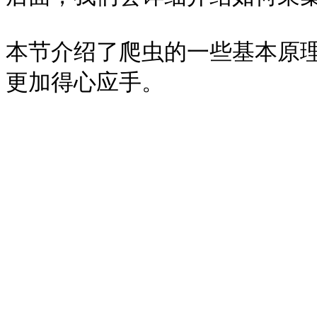
本节介绍了爬虫的一些基本原