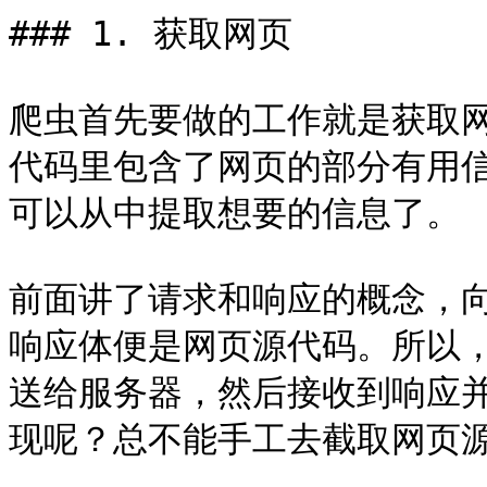
### 1. 获取网页

爬虫首先要做的工作就是获取
代码里包含了网页的部分有用
可以从中提取想要的信息了。

前面讲了请求和响应的概念，
响应体便是网页源代码。所以
送给服务器，然后接收到响应
现呢？总不能手工去截取网页源