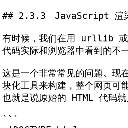
## 2.3.3　JavaScript 渲
有时候，我们在用 urllib 或
代码实际和浏览器中看到的不一
这是一个非常常见的问题。现在
块化工具来构建，整个网页可能都
也就是说原始的 HTML 代码
```
