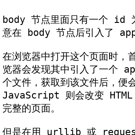
body 节点里面只有一个 id 
意在 body 节点后引入了 a
在浏览器中打开这个页面时，首
览器会发现其中引入了一个 ap
个文件，获取到该文件后，便会执行
JavaScript 则会改变 
完整的页面。

但是在用 urllib 或 req