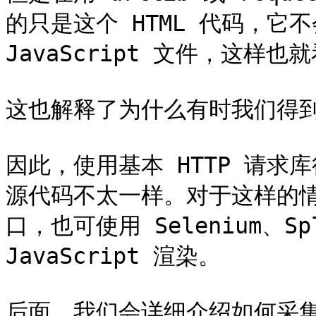
的只是这个 HTML 代码，它
JavaScript 文件，这样
这也解释了为什么有时我们得到
因此，使用基本 HTTP 请
源代码不太一样。对于这样的情
口，也可使用 Selenium、S
JavaScript 渲染。

后面，我们会详细介绍如何采集 J