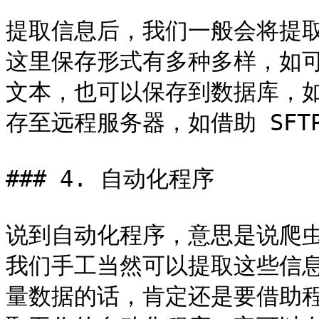
提取信息后，我们一般会将提
这里保存形式有多种多样，如可以简
文本，也可以保存到数据库，如 M
存至远程服务器，如借助 SFTP
### 4. 自动化程序

说到自动化程序，意思是说爬
我们手工当然可以提取这些信
量数据的话，肯定还是要借助